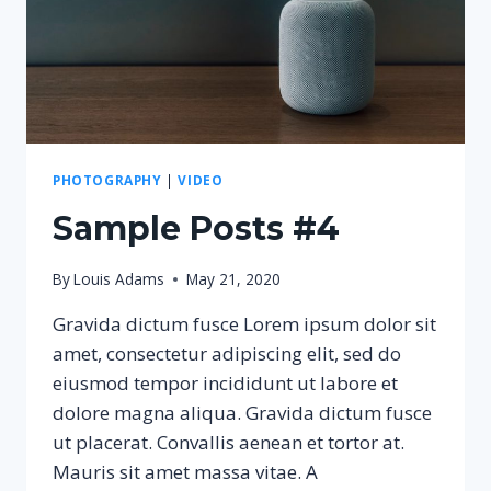
PHOTOGRAPHY
|
VIDEO
Sample Posts #4
By
Louis Adams
May 21, 2020
Gravida dictum fusce Lorem ipsum dolor sit
amet, consectetur adipiscing elit, sed do
eiusmod tempor incididunt ut labore et
dolore magna aliqua. Gravida dictum fusce
ut placerat. Convallis aenean et tortor at.
Mauris sit amet massa vitae. A