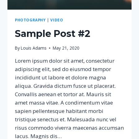
PHOTOGRAPHY
|
VIDEO
Sample Post #2
By
Louis Adams
May 21, 2020
Lorem ipsum dolor sit amet, consectetur
adipiscing elit, sed do eiusmod tempor
incididunt ut labore et dolore magna
aliqua. Gravida dictum fusce ut placerat.
Convallis aenean et tortor at. Mauris sit
amet massa vitae. A condimentum vitae
sapien pellentesque habitant morbi
tristique senectus et. Malesuada nunc vel
risus commodo viverra maecenas accumsan
lacus. Magnis dis…